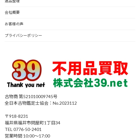
遺品整理
会社概要
お客様の声
プライバシーポリシー
古物商 第521010009745号
全日本古物鑑定士協会：No.2023112
〒918-8231
福井県福井市問屋町1丁目34
TEL 0776-50-2401
営業時間 10:00～17:00