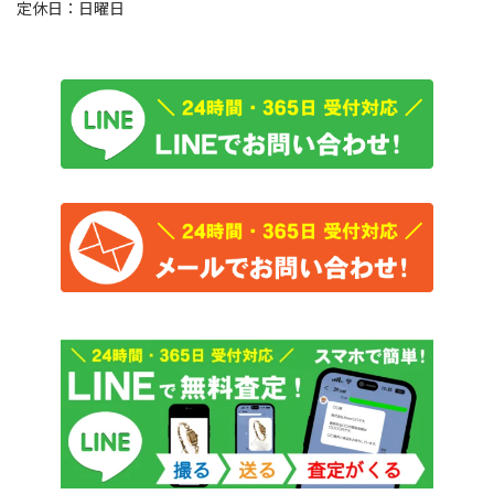
定休日：日曜日